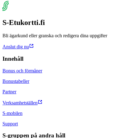
S-Etukortti.fi
Bli ägarkund eller granska och redigera dina uppgifter
Anslut dig nu
Innehåll
Bonus och förmåner
Bonustabeller
Partner
Verksamhetställen
S-mobilen
Support
S-gruppen på andra håll