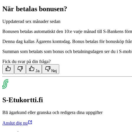
När betalas bonusen?
Uppdaterad
sex månader sedan
Bonusen betalas automatiskt den 10:e varje månad till S-Bankens för
Denna dag kallas Ägarens kontodag. Bonus betalas för bonusköp från 
Summan som betalats som bonus och betalningsdagen ser du i S-mobile
Fick du svar på din fråga?
Ja
Nej
S-Etukortti.fi
Bli ägarkund eller granska och redigera dina uppgifter
Anslut dig nu