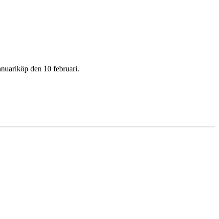
nuariköp den 10 februari.