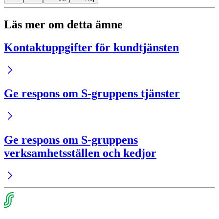
Läs mer om detta ämne
Kontaktuppgifter för kundtjänsten
Ge respons om S-gruppens tjänster
Ge respons om S-gruppens
verksamhetsställen och kedjor