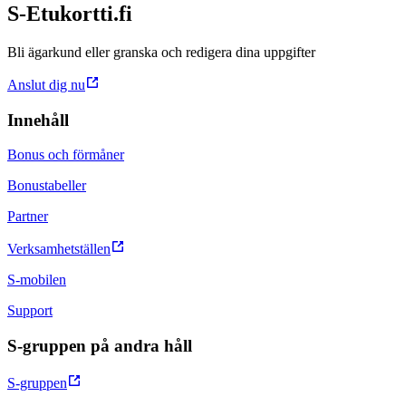
S-Etukortti.fi
Bli ägarkund eller granska och redigera dina uppgifter
Anslut dig nu
Innehåll
Bonus och förmåner
Bonustabeller
Partner
Verksamhetställen
S-mobilen
Support
S-gruppen på andra håll
S-gruppen