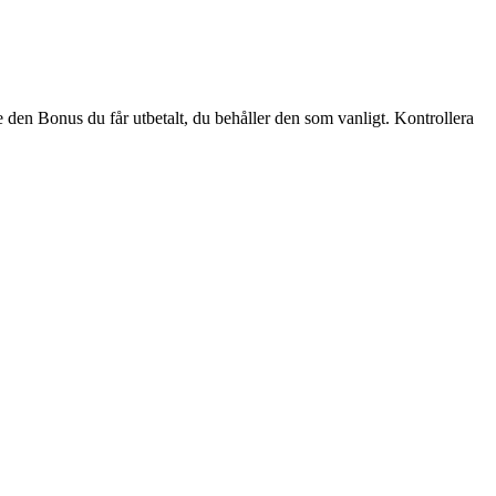
 den Bonus du får utbetalt, du behåller den som vanligt. Kontrollera