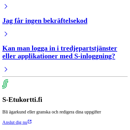
Jag får ingen bekräftelsekod
Kan man logga in i tredjepartstjänster
eller applikationer med S-inloggning?
S-Etukortti.fi
Bli ägarkund eller granska och redigera dina uppgifter
Anslut dig nu