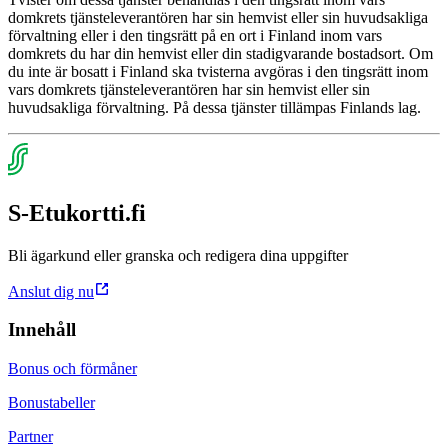
domkrets tjänsteleverantören har sin hemvist eller sin huvudsakliga
förvaltning eller i den tingsrätt på en ort i Finland inom vars
domkrets du har din hemvist eller din stadigvarande bostadsort. Om
du inte är bosatt i Finland ska tvisterna avgöras i den tingsrätt inom
vars domkrets tjänsteleverantören har sin hemvist eller sin
huvudsakliga förvaltning. På dessa tjänster tillämpas Finlands lag.
S-Etukortti.fi
Bli ägarkund eller granska och redigera dina uppgifter
Anslut dig nu
Innehåll
Bonus och förmåner
Bonustabeller
Partner