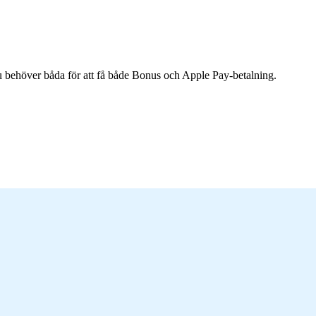
u behöver båda för att få både Bonus och Apple Pay-betalning.