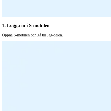
1. Logga in i S-mobilen
Öppna S-mobilen och gå till Jag-delen.