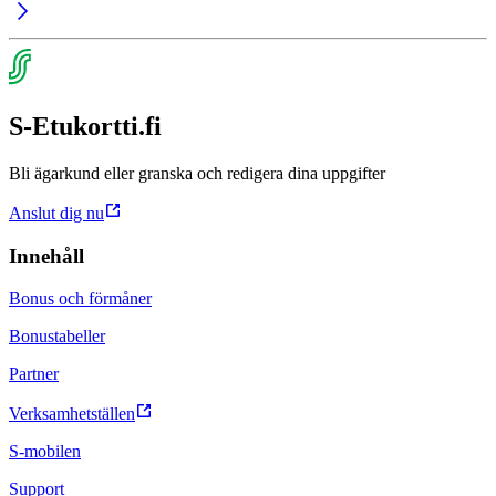
S-Etukortti.fi
Bli ägarkund eller granska och redigera dina uppgifter
Anslut dig nu
Innehåll
Bonus och förmåner
Bonustabeller
Partner
Verksamhetställen
S-mobilen
Support