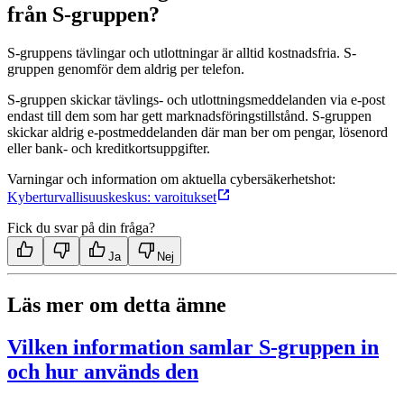
från S-gruppen?
S-gruppens tävlingar och utlottningar är alltid kostnadsfria. S-
gruppen genomför dem aldrig per telefon.
S-gruppen skickar tävlings- och utlottningsmeddelanden via e-post
endast till dem som har gett marknadsföringstillstånd. S-gruppen
skickar aldrig e-postmeddelanden där man ber om pengar, lösenord
eller bank- och kreditkortsuppgifter.
Varningar och information om aktuella cybersäkerhetshot:
Kyberturvallisuuskeskus: varoitukset
Fick du svar på din fråga?
Ja
Nej
Läs mer om detta ämne
Vilken information samlar S-gruppen in
och hur används den