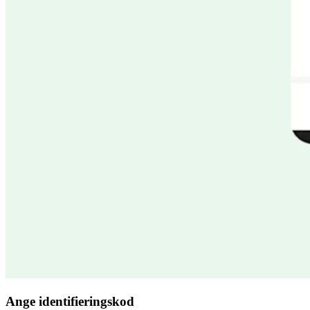
Ange identifieringskod