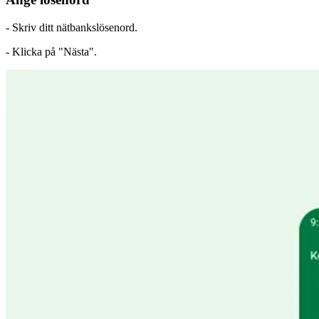
- Skriv ditt nätbankslösenord.
- Klicka på "Nästa".