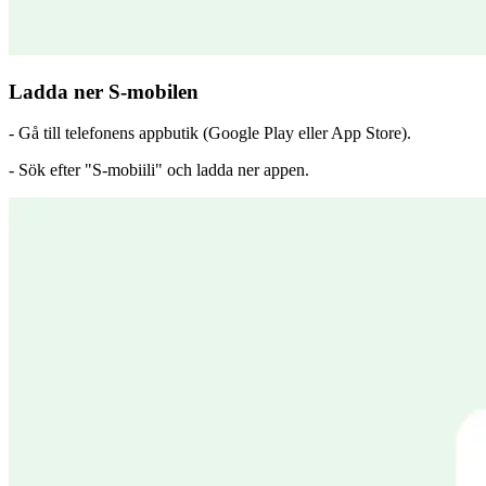
Ladda ner S-mobilen
- Gå till telefonens appbutik (Google Play eller App Store).
- Sök efter "S-mobiili" och ladda ner appen.