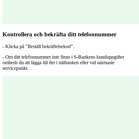
Kontrollera och bekräfta ditt telefonnummer
- Klicka på "Beställ bekräftelsekod".
- Om ditt telefonnummer inte finns i S-Bankens kunduppgifter
ombeds du att lägga till det i nätbanken eller vid närmaste
servicepunkt.