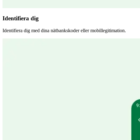
Identifiera dig
Identifiera dig med dina nätbankskoder eller mobillegitimation.