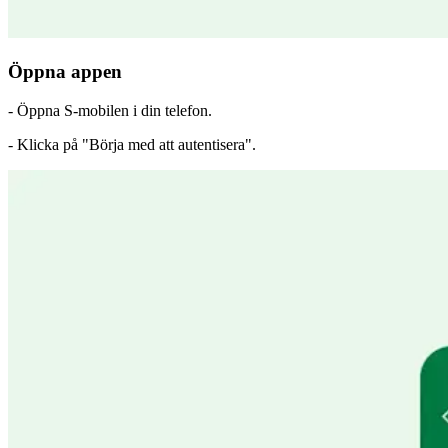
Öppna appen
- Öppna S-mobilen i din telefon.
- Klicka på "Börja med att autentisera".