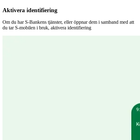
Aktivera identifiering
Om du har S-Bankens tjänster, eller öppnar dem i samband med att
du tar S-mobilen i bruk, aktivera identifiering