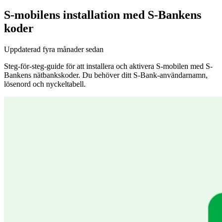
S-mobilens installation med S-Bankens
koder
Uppdaterad
fyra månader sedan
Steg-för-steg-guide för att installera och aktivera S-mobilen med S-
Bankens nätbankskoder. Du behöver ditt S-Bank-användarnamn,
lösenord och nyckeltabell.