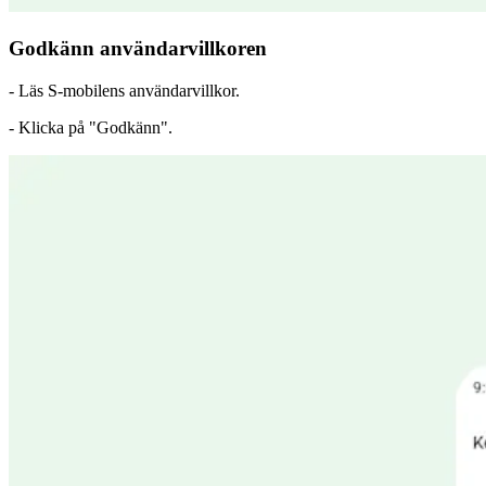
Godkänn användarvillkoren
- Läs S-mobilens användarvillkor.
- Klicka på "Godkänn".