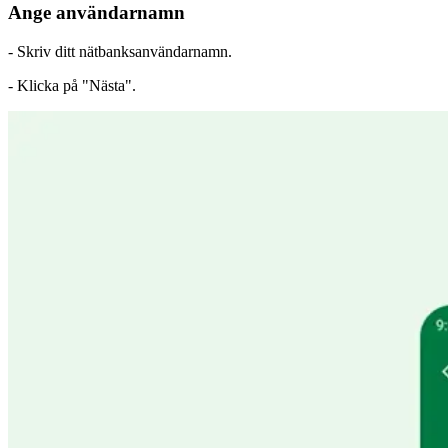
Ange användarnamn
- Skriv ditt nätbanksanvändarnamn.
- Klicka på "Nästa".