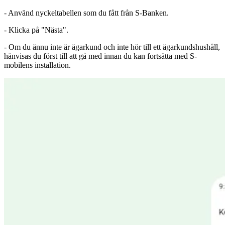
- Använd nyckeltabellen som du fått från S-Banken.
- Klicka på "Nästa".
- Om du ännu inte är ägarkund och inte hör till ett ägarkundshushåll,
hänvisas du först till att gå med innan du kan fortsätta med S-
mobilens installation.