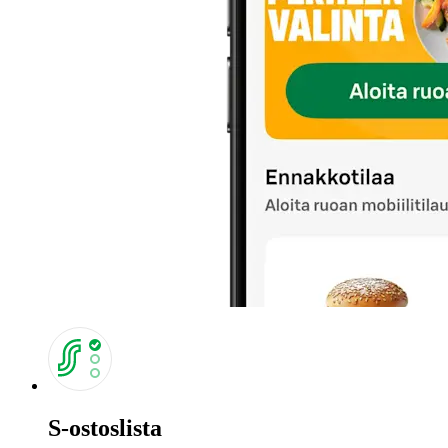
S-ostoslista