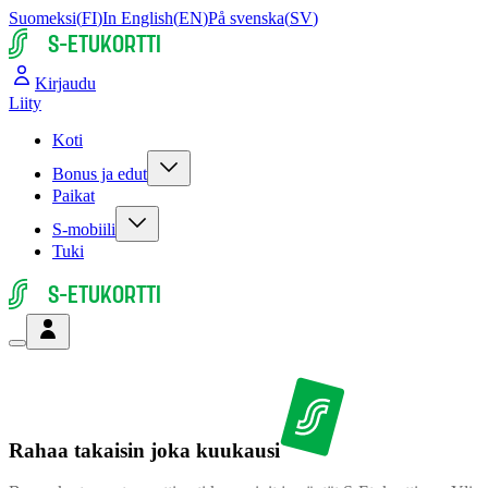
Suomeksi
(
FI
)
In English
(
EN
)
På svenska
(
SV
)
S-ETUKORTTI
Kirjaudu
Liity
Koti
Bonus ja edut
Paikat
S-mobiili
Tuki
S-ETUKORTTI
Rahaa takaisin joka
kuukausi