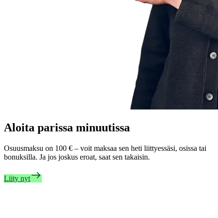
Aloita parissa minuutissa
Osuusmaksu on 100 € – voit maksaa sen heti liittyessäsi, osissa tai
bonuksilla. Ja jos joskus eroat, saat sen takaisin.
Liity nyt