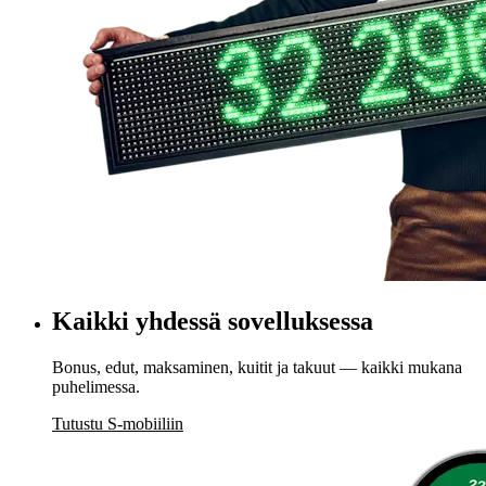
Kaikki yhdessä sovelluksessa
Bonus, edut, maksaminen, kuitit ja takuut — kaikki mukana
puhelimessa.
Tutustu S-mobiiliin