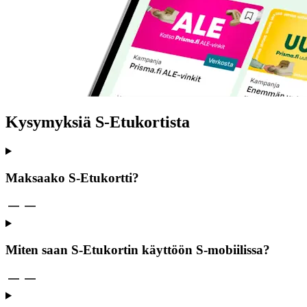
Kysymyksiä S-Etukortista
Maksaako S-Etukortti?
Miten saan S-Etukortin käyttöön S-mobiilissa?