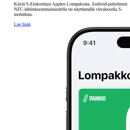
Käytä S-Etukorttiasi Applen Lompakosta, Android-puhelimen
NFC-lähilukuominaisuudella tai näyttämällä viivakoodia S-
mobiilista.
Lue lisää