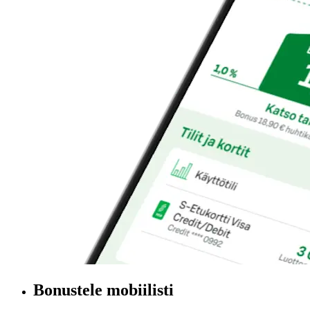
Bonustele mobiilisti