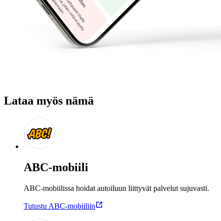
Lataa myös nämä
ABC-mobiili
ABC-mobiilissa hoidat autoiluun liittyvät palvelut sujuvasti.
Tutustu ABC-mobiiliin