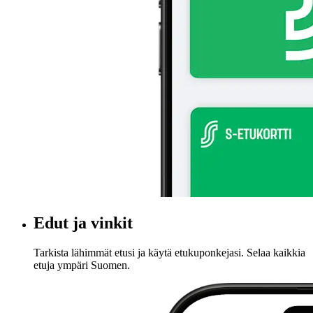
Edut ja vinkit
Tarkista lähimmät etusi ja käytä etukuponkejasi. Selaa kaikkia
etuja ympäri Suomen.