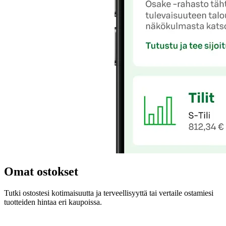
Omat ostokset
Tutki ostostesi kotimaisuutta ja terveellisyyttä tai vertaile ostamiesi
tuotteiden hintaa eri kaupoissa.