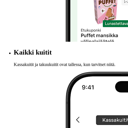
Kaikki kuitit
Kassakuitit ja takuukuitit ovat tallessa, kun tarvitset niitä.