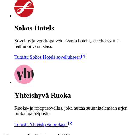
Sokos Hotels
Sovellus ja verkkopalvelu. Varaa hotelli, tee check-in ja
hallinnoi varaustasi.
Tutustu Sokos Hotels sovellukseen
Yhteishyvä Ruoka
Ruoka- ja reseptisovellus, joka auttaa suunnittelemaan arjen
ruokailua helposti.
Tutustu Yhteishyvä ruokaan