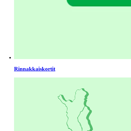
Rinnakkaiskortit