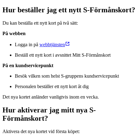
Hur beställer jag ett nytt S-Förmånskort?
Du kan beställa ett nytt kort på två sätt:
På webben
Logga in på
webbtjänsten
Beställ ett nytt kort i avsnittet Mitt S-Förmånskort
På en kundservicepunkt
Besök vilken som helst S-gruppens kundservicepunkt
Personalen beställer ett nytt kort åt dig
Det nya kortet anländer vanligtvis inom en vecka.
Hur aktiverar jag mitt nya S-
Förmånskort?
Aktivera det nya kortet vid första köpet: