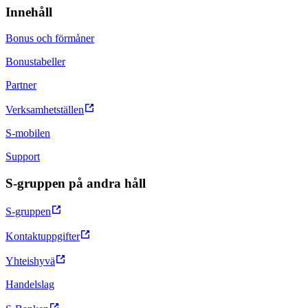
Innehåll
Bonus och förmåner
Bonustabeller
Partner
Verksamhetställen
S-mobilen
Support
S-gruppen på andra håll
S-gruppen
Kontaktuppgifter
Yhteishyvä
Handelslag