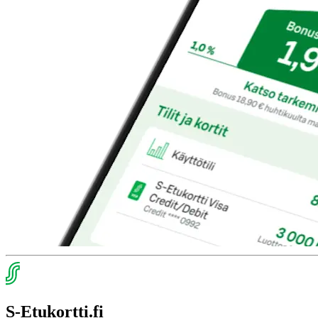
S-Etukortti.fi